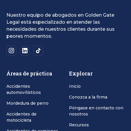
Nuestro equipo de abogados en Golden Gate
Legal está especializado en atender las
necesidades de nuestros clientes durante sus
peores momentos.
Áreas de práctica
Explorar
Accidentes
Inicio
automovilísticos
Conozca a la firma
Mordedura de perro
Póngase en contacto con
Accidentes de
nosotros
motocicleta
Recursos