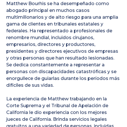
Matthew Bourhis se ha desempeñado como
abogado principal en muchos casos
multimillonarios y de alto riesgo para una amplia
gama de clientes en tribunales estatales y
federales. Ha representado a profesionales de
renombre mundial, incluidos cirujanos,
empresarios, directores y productores,
presidentes y directores ejecutivos de empresas
y otras personas que han resultado lesionadas.
Se dedica constantemente a representar a
personas con discapacidades catastróficas y se
enorgullece de guiarlas durante los períodos más
difíciles de sus vidas.
La experiencia de Matthew trabajando en la
Corte Suprema y el Tribunal de Apelación de
California le dio experiencia con los mejores
jueces de California. Brinda servicios legales
gratuitos a una variedad de personas, incluidas