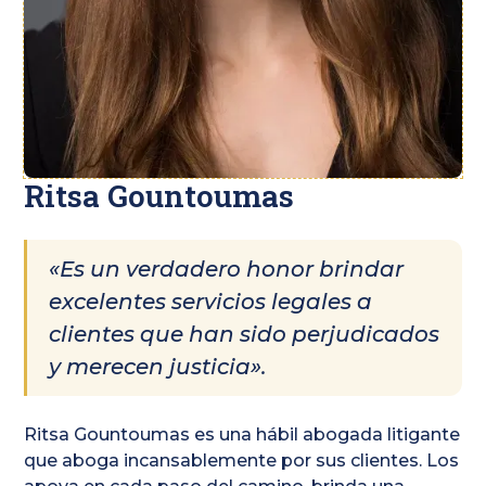
Ritsa Gountoumas
«Es un verdadero honor brindar
excelentes servicios legales a
clientes que han sido perjudicados
y merecen justicia».
Ritsa Gountoumas es una hábil abogada litigante
que aboga incansablemente por sus clientes. Los