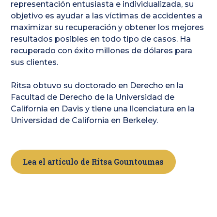
representación entusiasta e individualizada, su
objetivo es ayudar a las víctimas de accidentes a
maximizar su recuperación y obtener los mejores
resultados posibles en todo tipo de casos. Ha
recuperado con éxito millones de dólares para
sus clientes.
Ritsa obtuvo su doctorado en Derecho en la
Facultad de Derecho de la Universidad de
California en Davis y tiene una licenciatura en la
Universidad de California en Berkeley.
Lea el artículo de Ritsa Gountoumas