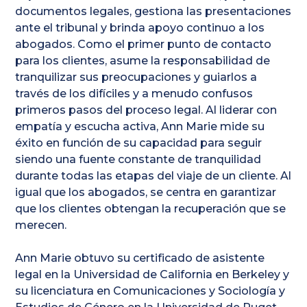
documentos legales, gestiona las presentaciones
ante el tribunal y brinda apoyo continuo a los
abogados. Como el primer punto de contacto
para los clientes, asume la responsabilidad de
tranquilizar sus preocupaciones y guiarlos a
través de los difíciles y a menudo confusos
primeros pasos del proceso legal. Al liderar con
empatía y escucha activa, Ann Marie mide su
éxito en función de su capacidad para seguir
siendo una fuente constante de tranquilidad
durante todas las etapas del viaje de un cliente. Al
igual que los abogados, se centra en garantizar
que los clientes obtengan la recuperación que se
merecen.
Ann Marie obtuvo su certificado de asistente
legal en la Universidad de California en Berkeley y
su licenciatura en Comunicaciones y Sociología y