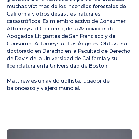
muchas víctimas de los incendios forestales de
California y otros desastres naturales
catastróficos. Es miembro activo de Consumer
Attorneys of California, de la Asociación de
Abogados Litigantes de San Francisco y de
Consumer Attorneys of Los Ángeles. Obtuvo su
doctorado en Derecho en la Facultad de Derecho
de Davis de la Universidad de California y su
licenciatura en la Universidad de Boston.
Matthew es un ávido golfista, jugador de
baloncesto y viajero mundial.