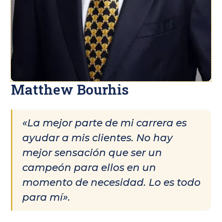
Matthew Bourhis
«La mejor parte de mi carrera es
ayudar a mis clientes. No hay
mejor sensación que ser un
campeón para ellos en un
momento de necesidad. Lo es todo
para mí».