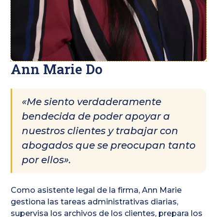
Ann Marie Do
«Me siento verdaderamente
bendecida de poder apoyar a
nuestros clientes y trabajar con
abogados que se preocupan tanto
por ellos».
Como asistente legal de la firma, Ann Marie
gestiona las tareas administrativas diarias,
supervisa los archivos de los clientes, prepara los