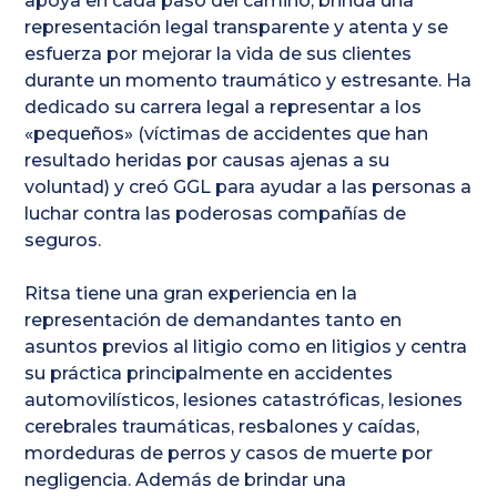
apoya en cada paso del camino, brinda una
representación legal transparente y atenta y se
esfuerza por mejorar la vida de sus clientes
durante un momento traumático y estresante. Ha
dedicado su carrera legal a representar a los
«pequeños» (víctimas de accidentes que han
resultado heridas por causas ajenas a su
voluntad) y creó GGL para ayudar a las personas a
luchar contra las poderosas compañías de
seguros.
Ritsa tiene una gran experiencia en la
representación de demandantes tanto en
asuntos previos al litigio como en litigios y centra
su práctica principalmente en accidentes
automovilísticos, lesiones catastróficas, lesiones
cerebrales traumáticas, resbalones y caídas,
mordeduras de perros y casos de muerte por
negligencia. Además de brindar una