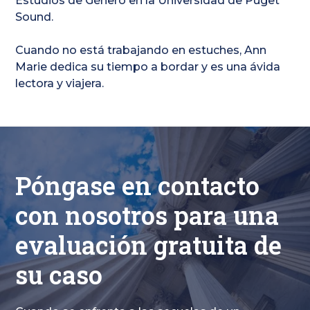
Estudios de Género en la Universidad de Puget
Sound.
Cuando no está trabajando en estuches, Ann
Marie dedica su tiempo a bordar y es una ávida
lectora y viajera.
Póngase en contacto
con nosotros para una
evaluación gratuita de
su caso