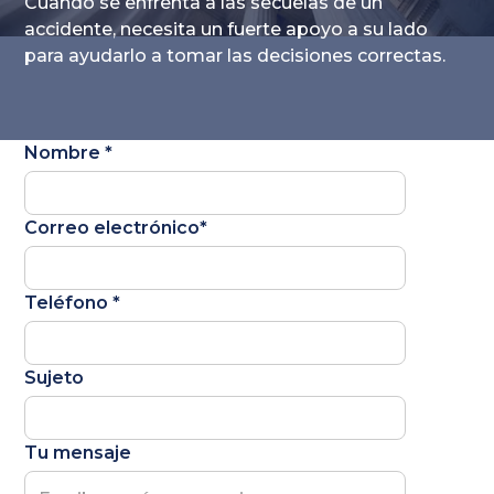
Cuando se enfrenta a las secuelas de un
accidente, necesita un fuerte apoyo a su lado
para ayudarlo a tomar las decisiones correctas.
Nombre *
Correo electrónico*
Teléfono *
Sujeto
Tu mensaje