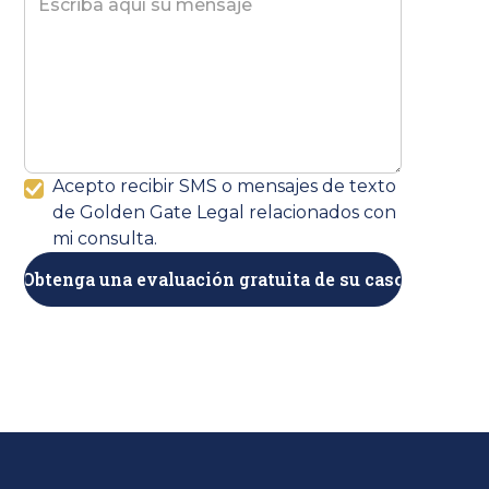
Acepto recibir SMS o mensajes de texto
de Golden Gate Legal relacionados con
mi consulta.