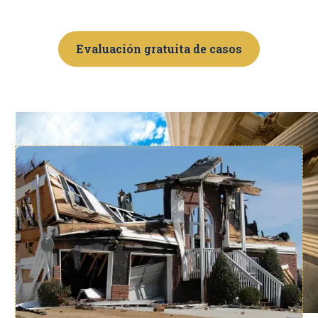
Evaluación gratuita de casos