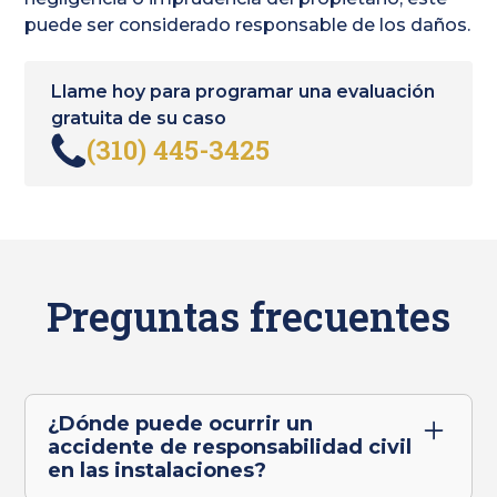
puede ser considerado responsable de los daños.
Llame hoy para programar una evaluación
gratuita de su caso
(310) 445-3425
Preguntas frecuentes
¿Dónde puede ocurrir un
accidente de responsabilidad civil
en las instalaciones?