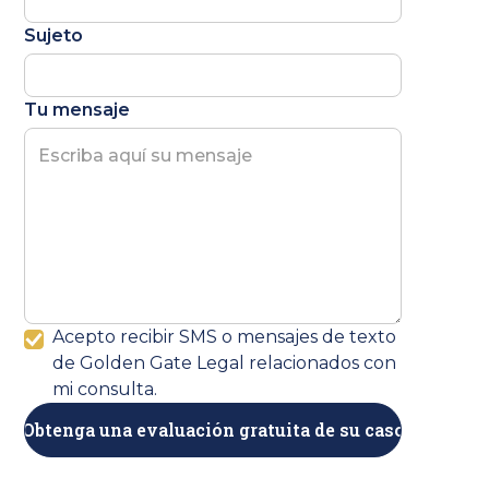
Sujeto
Tu mensaje
Acepto recibir SMS o mensajes de texto
de Golden Gate Legal relacionados con
mi consulta.