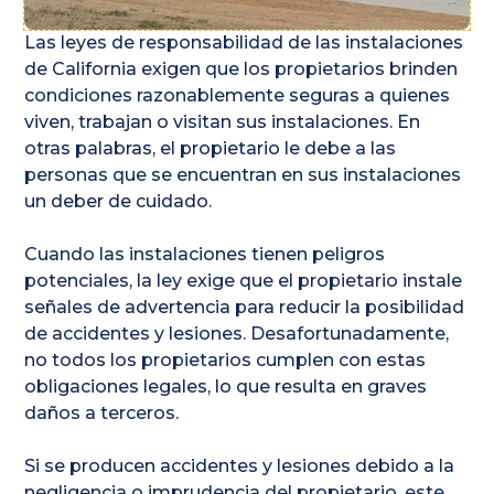
Las leyes de responsabilidad de las instalaciones
de California exigen que los propietarios brinden
condiciones razonablemente seguras a quienes
viven, trabajan o visitan sus instalaciones. En
otras palabras, el propietario le debe a las
personas que se encuentran en sus instalaciones
un deber de cuidado.
Cuando las instalaciones tienen peligros
potenciales, la ley exige que el propietario instale
señales de advertencia para reducir la posibilidad
de accidentes y lesiones. Desafortunadamente,
no todos los propietarios cumplen con estas
obligaciones legales, lo que resulta en graves
daños a terceros.
Si se producen accidentes y lesiones debido a la
negligencia o imprudencia del propietario, este