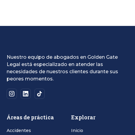
Nuestro equipo de abogados en Golden Gate
Legal está especializado en atender las
necesidades de nuestros clientes durante sus
peores momentos.
Áreas de práctica
Explorar
Accidentes
Inicio