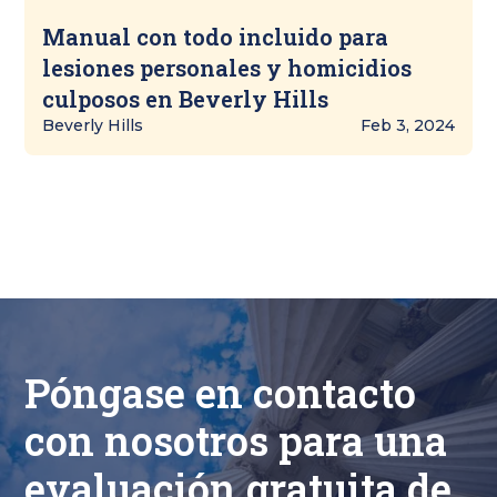
Manual con todo incluido para
lesiones personales y homicidios
culposos en Beverly Hills
Beverly Hills
Feb 3, 2024
Póngase en contacto
con nosotros para una
evaluación gratuita de