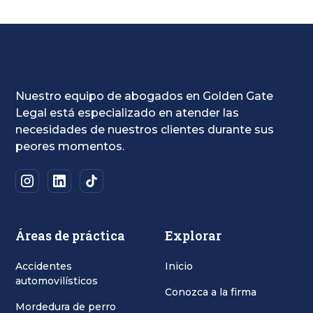
Nuestro equipo de abogados en Golden Gate
Legal está especializado en atender las
necesidades de nuestros clientes durante sus
peores momentos.
Áreas de práctica
Explorar
Accidentes
Inicio
automovilísticos
Conozca a la firma
Mordedura de perro