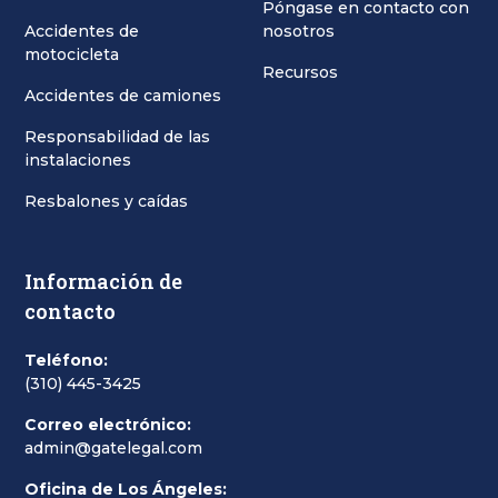
Póngase en contacto con
Accidentes de
nosotros
motocicleta
Recursos
Accidentes de camiones
Responsabilidad de las
instalaciones
Resbalones y caídas
Información de
contacto
Teléfono:
(310) 445-3425
Correo electrónico:
admin@gatelegal.com
Oficina de Los Ángeles: