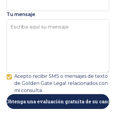
Tu mensaje
Acepto recibir SMS o mensajes de texto
de Golden Gate Legal relacionados con
mi consulta.