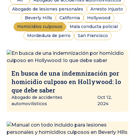
All
Abogado de accidentes automovilísticos
Abogado de lesiones personales
Arresto injusto
Beverly Hills
California
Hollywood
Homicidios culposos
Mala conducta policial
Mordedura de perro
San Francisco
En busca de una indemnización por
homicidio culposo en Hollywood: lo
que debe saber
Abogado de accidentes
Oct 12,
automovilísticos
2024