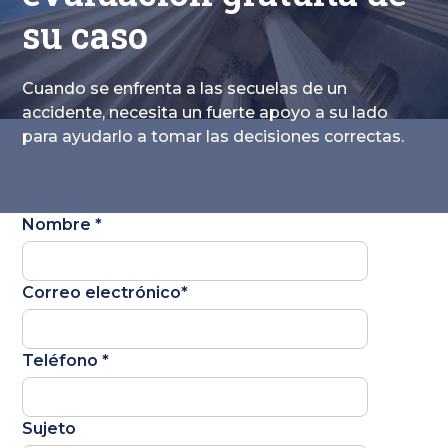
su caso
Cuando se enfrenta a las secuelas de un
accidente, necesita un fuerte apoyo a su lado
para ayudarlo a tomar las decisiones correctas.
Nombre *
Correo electrónico*
Teléfono *
Sujeto