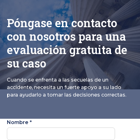
Póngase en contacto
con nosotros para una
evaluación gratuita de
su caso
Cuando se enfrenta a las secuelas de un
accidente, necesita un fuerte apoyo a su lado
para ayudarlo a tomar las decisiones correctas.
Nombre *