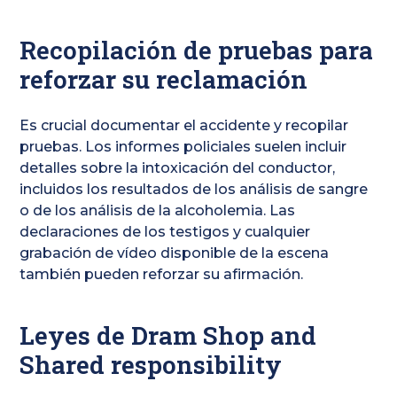
Recopilación de pruebas para
reforzar su reclamación
Es crucial documentar el accidente y recopilar
pruebas. Los informes policiales suelen incluir
detalles sobre la intoxicación del conductor,
incluidos los resultados de los análisis de sangre
o de los análisis de la alcoholemia. Las
declaraciones de los testigos y cualquier
grabación de vídeo disponible de la escena
también pueden reforzar su afirmación.
Leyes de Dram Shop and
Shared responsibility