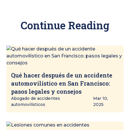
Continue Reading
Qué hacer después de un accidente
automovilístico en San Francisco:
pasos legales y consejos
Abogado de accidentes
Mar 10,
automovilísticos
2025