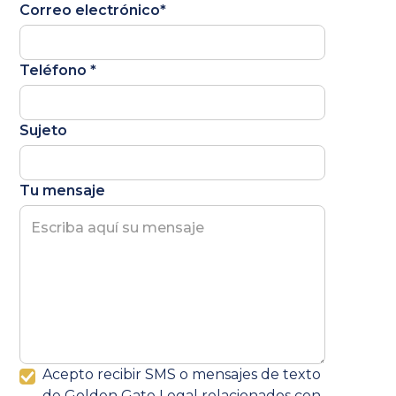
Correo electrónico*
Teléfono *
Sujeto
Tu mensaje
Acepto recibir SMS o mensajes de texto
de Golden Gate Legal relacionados con