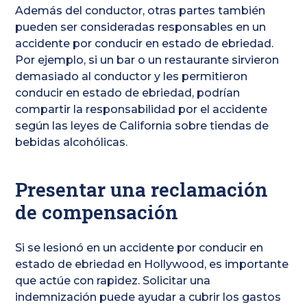
Además del conductor, otras partes también
pueden ser consideradas responsables en un
accidente por conducir en estado de ebriedad.
Por ejemplo, si un bar o un restaurante sirvieron
demasiado al conductor y les permitieron
conducir en estado de ebriedad, podrían
compartir la responsabilidad por el accidente
según las leyes de California sobre tiendas de
bebidas alcohólicas.
Presentar una reclamación
de compensación
Si se lesionó en un accidente por conducir en
estado de ebriedad en Hollywood, es importante
que actúe con rapidez. Solicitar una
indemnización puede ayudar a cubrir los gastos