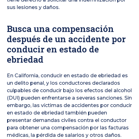
sus lesiones y daños.
Busca una compensación
después de un accidente por
conducir en estado de
ebriedad
En California, conducir en estado de ebriedad es
un delito penal, y los conductores declarados
culpables de conducir bajo los efectos del alcohol
(DUI) pueden enfrentarse a severas sanciones. Sin
embargo, las víctimas de accidentes por conducir
en estado de ebriedad también pueden
presentar demandas civiles contra el conductor
para obtener una compensación por las facturas
médicas, la pérdida de salarios y otros daños.