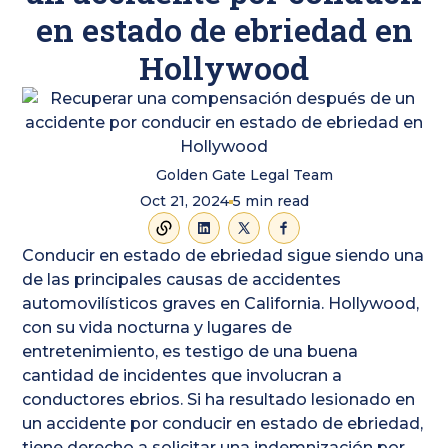
en estado de ebriedad en
Hollywood
Golden Gate Legal Team
Oct 21, 2024
5
min read
Conducir en estado de ebriedad sigue siendo una
de las principales causas de accidentes
automovilísticos graves en California. Hollywood,
con su vida nocturna y lugares de
entretenimiento, es testigo de una buena
cantidad de incidentes que involucran a
conductores ebrios. Si ha resultado lesionado en
un accidente por conducir en estado de ebriedad,
tiene derecho a solicitar una indemnización por