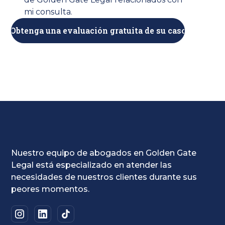
mi consulta.
Nuestro equipo de abogados en Golden Gate
Legal está especializado en atender las
necesidades de nuestros clientes durante sus
peores momentos.