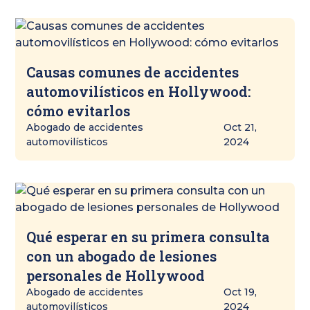
Causas comunes de accidentes
automovilísticos en Hollywood:
cómo evitarlos
Abogado de accidentes
Oct 21,
automovilísticos
2024
Qué esperar en su primera consulta
con un abogado de lesiones
personales de Hollywood
Abogado de accidentes
Oct 19,
automovilísticos
2024