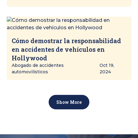
Cómo demostrar la responsabilidad
en accidentes de vehículos en
Hollywood
Abogado de accidentes
Oct 19,
automovilísticos
2024
Show More