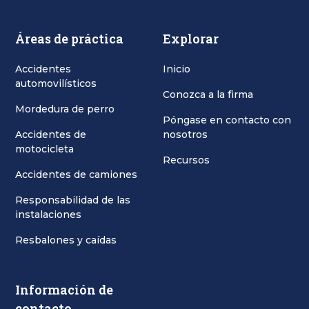
Áreas de práctica
Explorar
Accidentes
Inicio
automovilísticos
Conozca a la firma
Mordedura de perro
Póngase en contacto con
Accidentes de
nosotros
motocicleta
Recursos
Accidentes de camiones
Responsabilidad de las
instalaciones
Resbalones y caídas
Información de
contacto