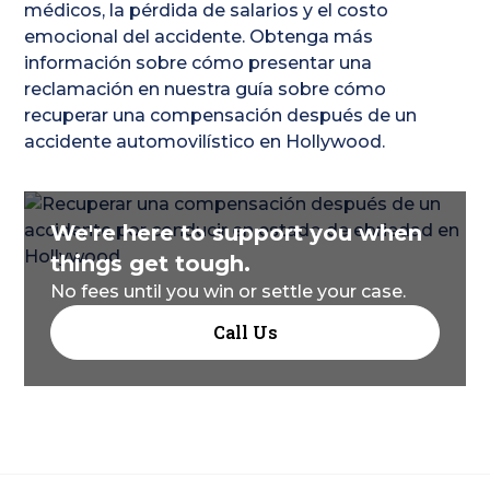
médicos, la pérdida de salarios y el costo
emocional del accidente. Obtenga más
información sobre cómo presentar una
reclamación en nuestra guía sobre cómo
recuperar una compensación después de un
accidente automovilístico en Hollywood.
We're here to support you when
things get tough.
No fees until you win or settle your case.
Call Us