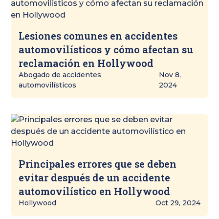
Lesiones comunes en accidentes
automovilísticos y cómo afectan su
reclamación en Hollywood
Abogado de accidentes
Nov 8,
automovilísticos
2024
Principales errores que se deben
evitar después de un accidente
automovilístico en Hollywood
Hollywood
Oct 29, 2024